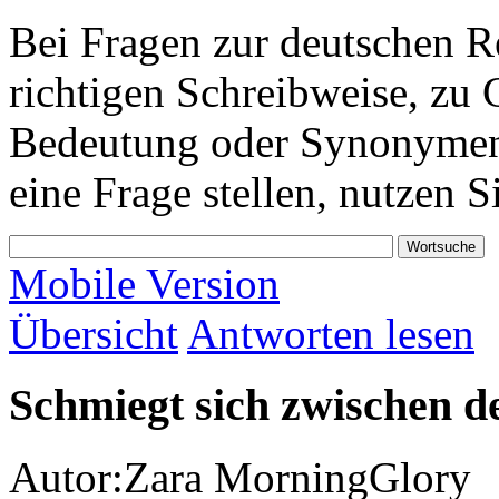
Bei Fragen zur deutschen 
richtigen Schreibweise, z
Bedeutung oder Synonymen s
eine Frage stellen, nutzen S
Mobile Version
Übersicht
Antworten lesen
Schmiegt sich zwischen de
Autor:
Zara MorningGlory