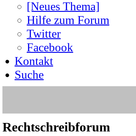
[Neues Thema]
Hilfe zum Forum
Twitter
Facebook
Kontakt
Suche
Rechtschreibforum