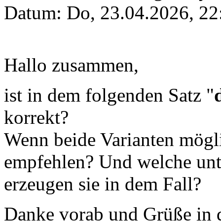
Datum:
Do, 23.04.2026, 22
Hallo zusammen,
ist in dem folgenden Satz "
korrekt?
Wenn beide Varianten mögli
empfehlen? Und welche unt
erzeugen sie in dem Fall?
Danke vorab und Grüße in 