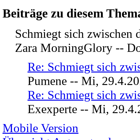
Beiträge zu diesem Them
Schmiegt sich zwischen d
Zara MorningGlory -- Do
Re: Schmiegt sich zwi
Pumene -- Mi, 29.4.20
Re: Schmiegt sich zwis
Exexperte -- Mi, 29.4
Mobile Version