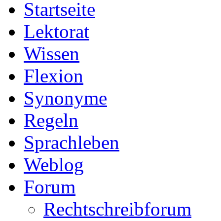
Startseite
Lektorat
Wissen
Flexion
Synonyme
Regeln
Sprachleben
Weblog
Forum
Rechtschreibforum