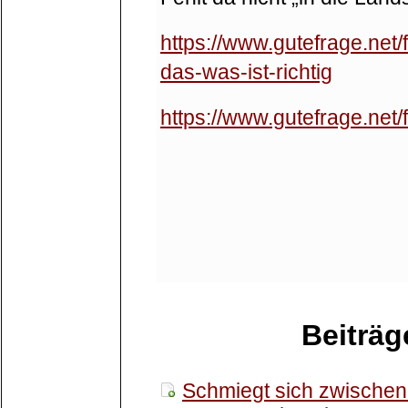
https://www.gutefrage.net
das-was-ist-richtig
https://www.gutefrage.net/
Beiträ
Schmiegt sich zwischen 