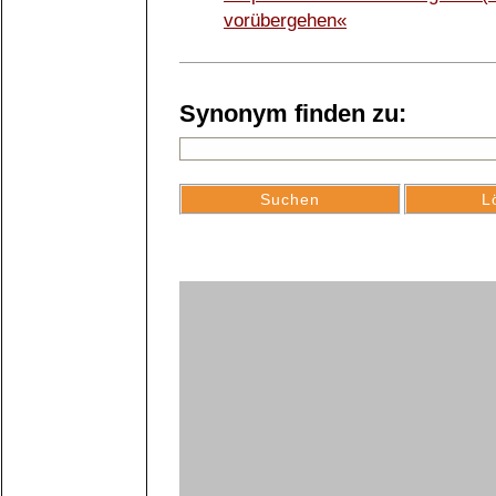
vorübergehen«
Synonym finden zu: