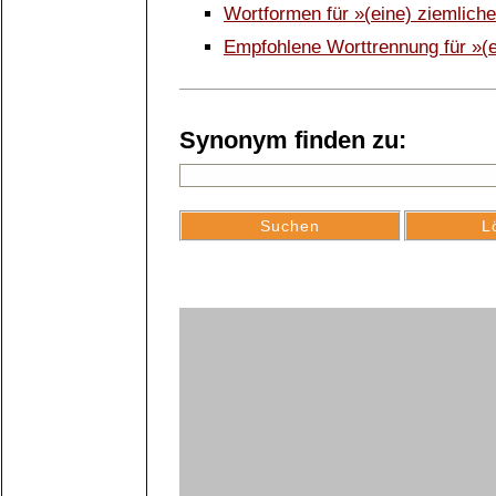
Wortformen für »(eine) ziemlich
Empfohlene Worttrennung für »(e
Synonym finden zu: