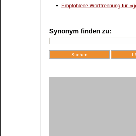
Empfohlene Worttrennung für »(
Synonym finden zu: