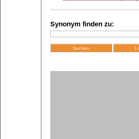
Synonym finden zu: