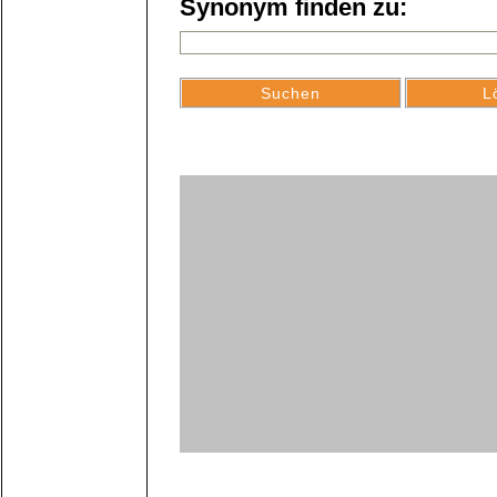
Synonym finden zu: