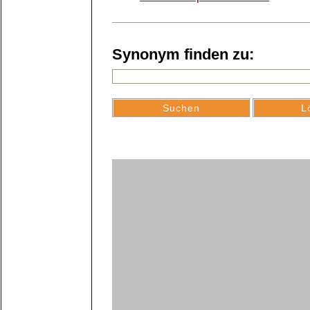
Synonym finden zu: