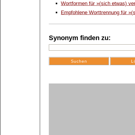
Wortformen für »(sich etwas) ve
Empfohlene Worttrennung für »(s
Synonym finden zu: