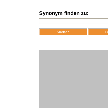
Synonym finden zu: