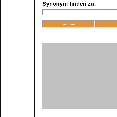
Synonym finden zu: