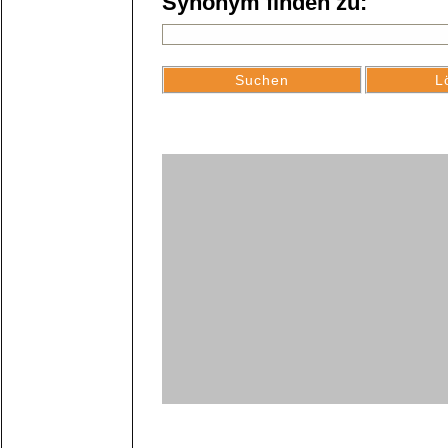
Synonym finden zu: