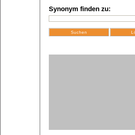
Synonym finden zu: