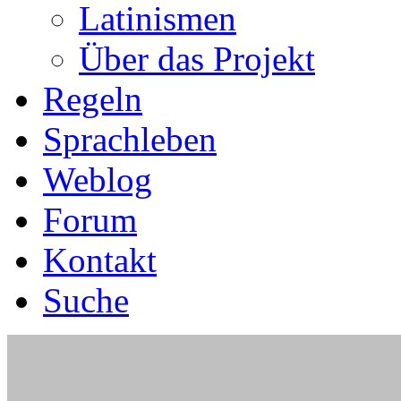
Latinismen
Über das Projekt
Regeln
Sprachleben
Weblog
Forum
Kontakt
Suche