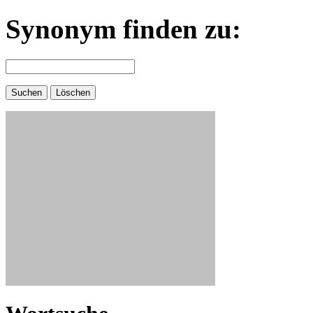
Synonym finden zu: