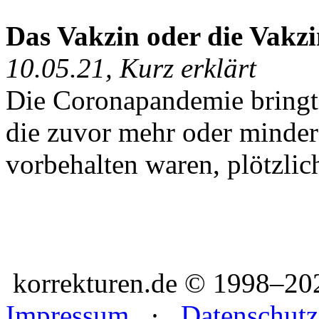
Das Vakzin oder die Vakz
10.05.21, Kurz erklärt
Die Coronapandemie bringt 
die zuvor mehr oder minder
vorbehalten waren, plötzlich
korrekturen.de ©
1998–20
Impressum
·
Datenschutz