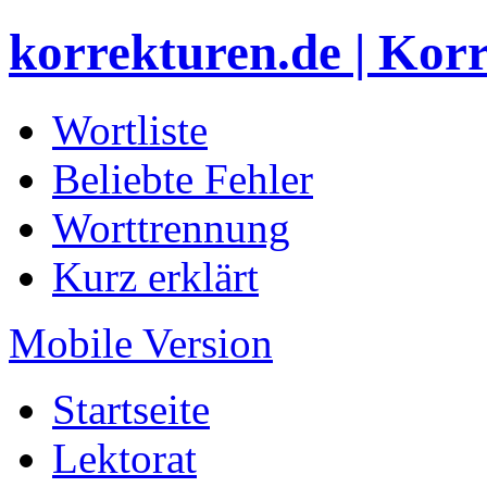
korrekturen.de | Kor
Wortliste
Beliebte Fehler
Worttrennung
Kurz erklärt
Mobile Version
Startseite
Lektorat