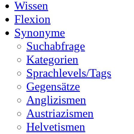
Wissen
Flexion
Synonyme
Suchabfrage
Kategorien
Sprachlevels/Tags
Gegensätze
Anglizismen
Austriazismen
Helvetismen