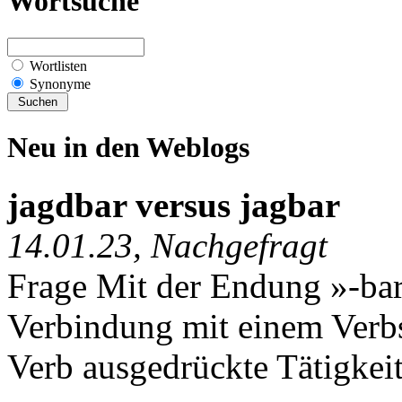
Wortsuche
Wortlisten
Synonyme
Neu in den Weblogs
jagdbar versus jagbar
14.01.23, Nachgefragt
Frage Mit der Endung »-bar«
Verbindung mit einem Verb
Verb ausgedrückte Tätigkeit