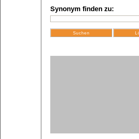
Synonym finden zu: