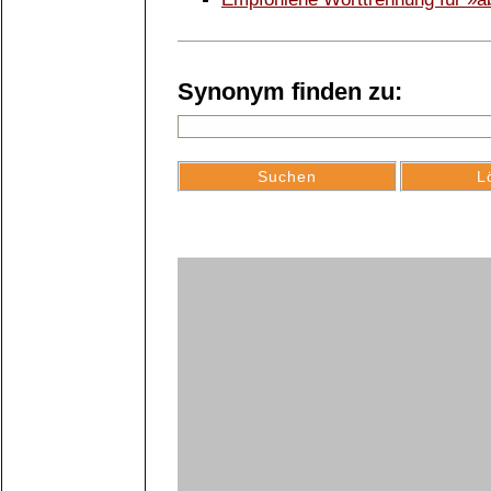
Synonym finden zu: