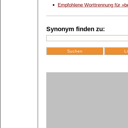
Empfohlene Worttrennung für »b
Synonym finden zu: