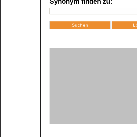
Synonym finden zu: