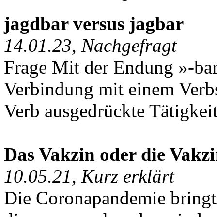
jagdbar versus jagbar
14.01.23, Nachgefragt
Frage Mit der Endung »-bar«
Verbindung mit einem Verb
Verb ausgedrückte Tätigkeit
Das Vakzin oder die Vakz
10.05.21, Kurz erklärt
Die Coronapandemie bringt 