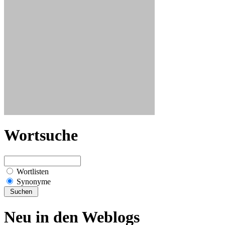
Wortsuche
Wortlisten
Synonyme
Neu in den Weblogs