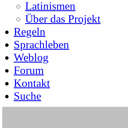
Latinismen
Über das Projekt
Regeln
Sprachleben
Weblog
Forum
Kontakt
Suche