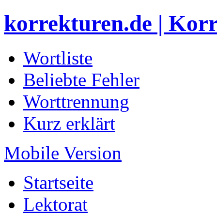
korrekturen.de | Kor
Wortliste
Beliebte Fehler
Worttrennung
Kurz erklärt
Mobile Version
Startseite
Lektorat