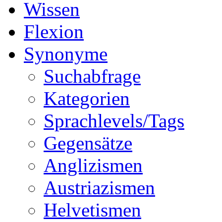
Wissen
Flexion
Synonyme
Suchabfrage
Kategorien
Sprachlevels/Tags
Gegensätze
Anglizismen
Austriazismen
Helvetismen