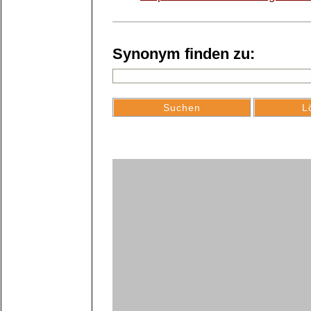
Synonym finden zu: