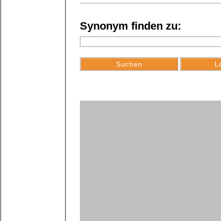
Synonym finden zu: