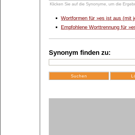
Klicken Sie auf die Synonyme, um die Ergebn
Wortformen für »es ist aus (mi
Empfohlene Worttrennung für »e
Synonym finden zu: