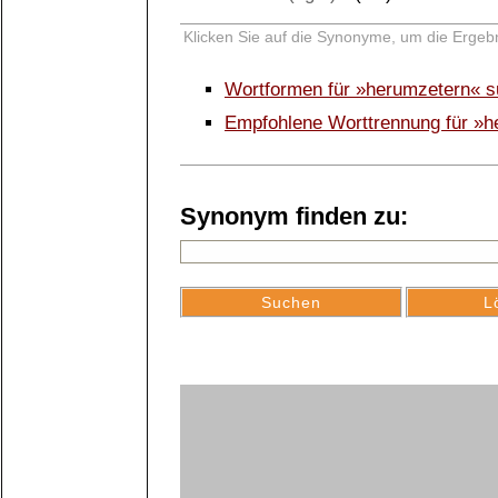
Klicken Sie auf die Synonyme, um die Ergebn
Wortformen für »herumzetern« 
Empfohlene Worttrennung für »h
Synonym finden zu: