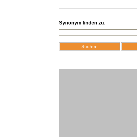
Synonym finden zu: