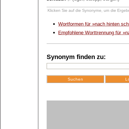
Klicken Sie auf die Synonyme, um die Ergebn
Wortformen für »nach hinten sc
Empfohlene Worttrennung für »n
Synonym finden zu: