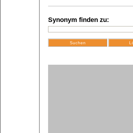
Synonym finden zu: