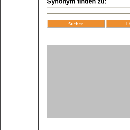
Synonym finden zu: