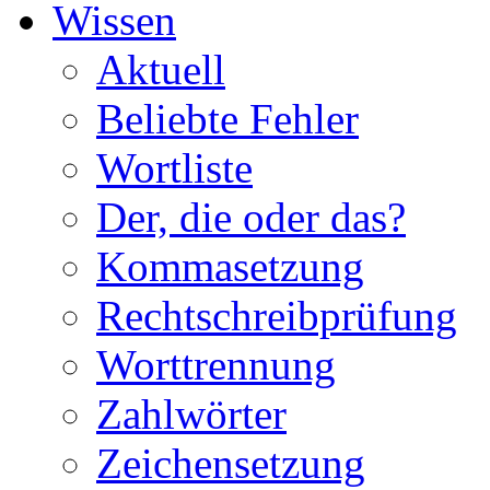
Wissen
Aktuell
Beliebte Fehler
Wortliste
Der, die oder das?
Kommasetzung
Rechtschreibprüfung
Worttrennung
Zahlwörter
Zeichensetzung