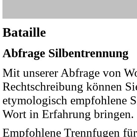
Bataille
Abfrage Silbentrennung
Mit unserer Abfrage von W
Rechtschreibung können Sie
etymologisch empfohlene Si
Wort in Erfahrung bringen.
Empfohlene Trennfugen für