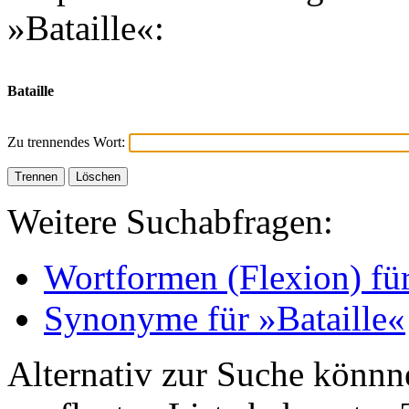
»Bataille«:
Bataille
Zu trennendes Wort:
Weitere Suchabfragen:
Wortformen (Flexion) für
Synonyme für »Bataille«
Alternativ zur Suche könnne