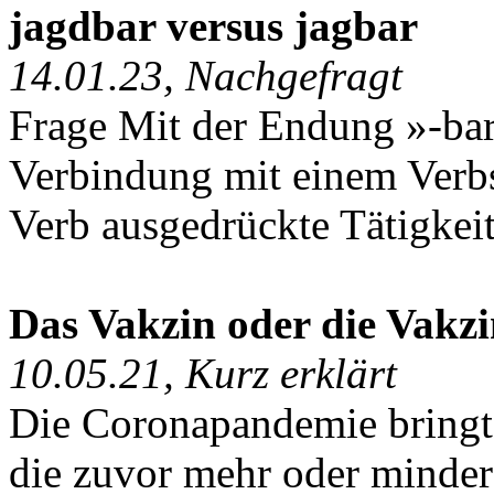
jagdbar versus jagbar
14.01.23, Nachgefragt
Frage Mit der Endung »-bar«
Verbindung mit einem Verb
Verb ausgedrückte Tätigkeit
Das Vakzin oder die Vakz
10.05.21, Kurz erklärt
Die Coronapandemie bringt 
die zuvor mehr oder minder