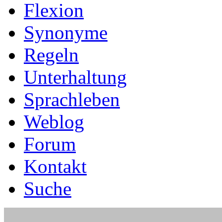
Flexion
Synonyme
Regeln
Unterhaltung
Sprachleben
Weblog
Forum
Kontakt
Suche