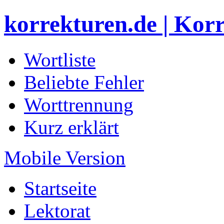
korrekturen.de | Kor
Wortliste
Beliebte Fehler
Worttrennung
Kurz erklärt
Mobile Version
Startseite
Lektorat