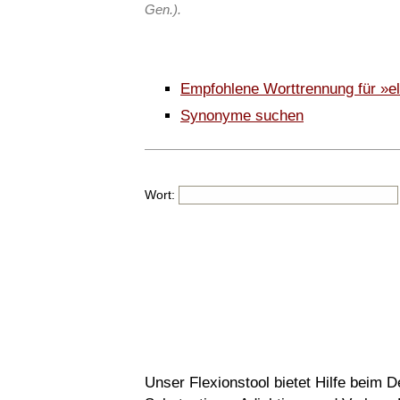
Gen.).
Empfohlene Worttrennung für »el
Synonyme suchen
Wort:
Unser Flexionstool bietet Hilfe beim 