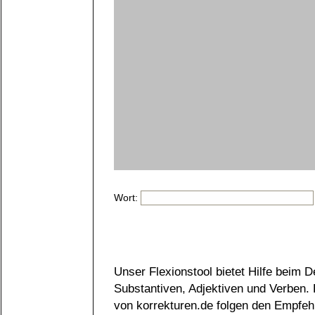
Wort:
Unser Flexionstool bietet Hilfe beim 
Substantiven, Adjektiven und Verben.
von korrekturen.de folgen den Empfeh