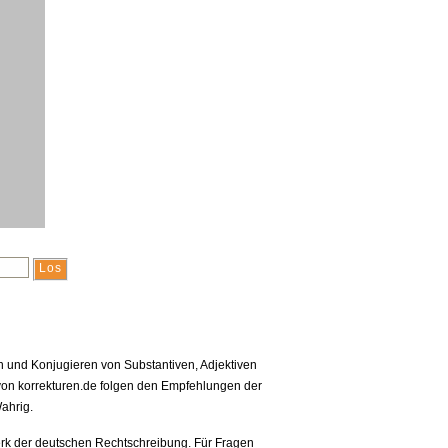
en und Konjugieren von Substantiven, Adjektiven
on korrekturen.de folgen den Empfehlungen der
ahrig.
rk der deutschen Rechtschreibung. Für Fragen