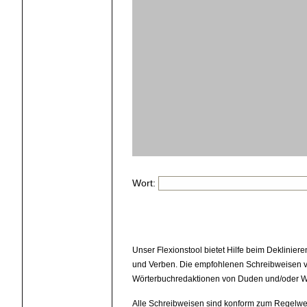
Wort:
Unser Flexionstool bietet Hilfe beim Deklinier
und Verben. Die empfohlenen Schreibweisen v
Wörterbuchredaktionen von Duden und/oder W
Alle Schreibweisen sind konform zum Regelwe