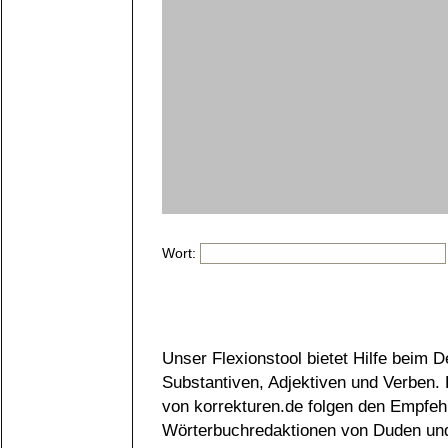
Wort:
Unser Flexionstool bietet Hilfe beim 
Substantiven, Adjektiven und Verben.
von korrekturen.de folgen den Empfeh
Wörterbuchredaktionen von Duden und