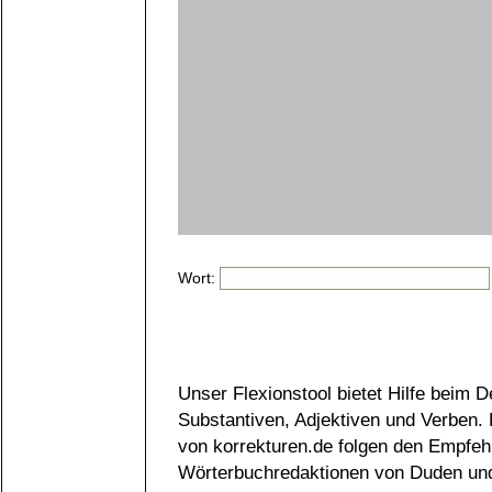
Wort:
Unser Flexionstool bietet Hilfe beim 
Substantiven, Adjektiven und Verben.
von korrekturen.de folgen den Empfeh
Wörterbuchredaktionen von Duden und