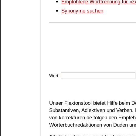
Empfohlene Worttrennung für »z
Synonyme suchen
Wort:
Unser Flexionstool bietet Hilfe beim 
Substantiven, Adjektiven und Verben.
von korrekturen.de folgen den Empfeh
Wörterbuchredaktionen von Duden und