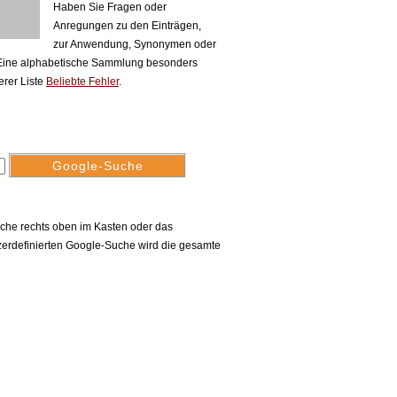
Haben Sie Fragen oder
Anregungen zu den Einträgen,
zur Anwendung, Synonymen oder
 Eine alphabetische Sammlung besonders
erer Liste
Beliebte Fehler
.
uche rechts oben im Kasten oder das
erdefinierten Google-Suche wird die gesamte