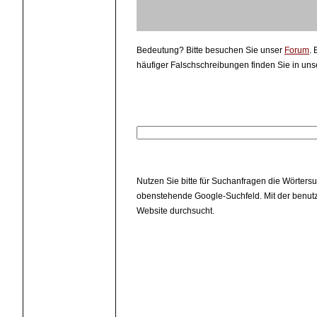
Bedeutung? Bitte besuchen Sie unser
Forum
.
häufiger Falschschreibungen finden Sie in uns
Nutzen Sie bitte für Suchanfragen die Wörters
obenstehende Google-Suchfeld. Mit der benutz
Website durchsucht.