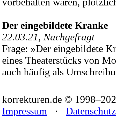
vorbehalten waren, plötzlich
Der eingebildete Kranke
22.03.21, Nachgefragt
Frage: »Der eingebildete Kr
eines Theaterstücks von Mo
auch häufig als Umschreibu
korrekturen.de ©
1998–202
Impressum
·
Datenschutz