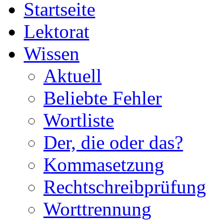
Startseite
Lektorat
Wissen
Aktuell
Beliebte Fehler
Wortliste
Der, die oder das?
Kommasetzung
Rechtschreibprüfung
Worttrennung