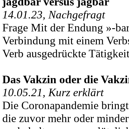
jagdbar versus jagbar
14.01.23, Nachgefragt
Frage Mit der Endung »-bar«
Verbindung mit einem Verb
Verb ausgedrückte Tätigkeit
Das Vakzin oder die Vakz
10.05.21, Kurz erklärt
Die Coronapandemie bringt 
die zuvor mehr oder minder