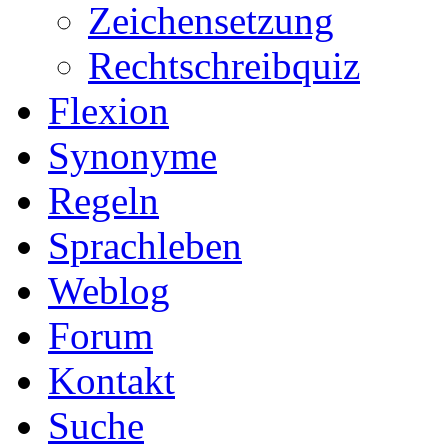
Zeichensetzung
Rechtschreibquiz
Flexion
Synonyme
Regeln
Sprachleben
Weblog
Forum
Kontakt
Suche