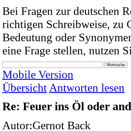
Bei Fragen zur deutschen 
richtigen Schreibweise, z
Bedeutung oder Synonymen s
eine Frage stellen, nutzen S
Mobile Version
Übersicht
Antworten lesen
Re: Feuer ins Öl oder a
Autor:
Gernot Back