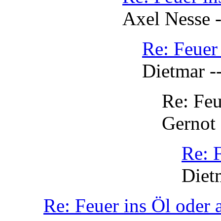
Axel Nesse -
Re: Feuer
Dietmar -
Re: Feu
Gernot 
Re: 
Diet
Re: Feuer ins Öl oder