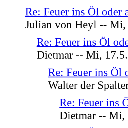
Re: Feuer ins Öl oder
Julian von Heyl -- Mi,
Re: Feuer ins Öl od
Dietmar -- Mi, 17.5
Re: Feuer ins Öl
Walter der Spalte
Re: Feuer ins 
Dietmar -- Mi,