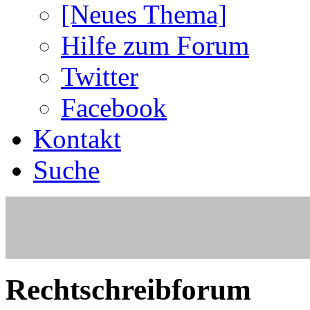
[Neues Thema]
Hilfe zum Forum
Twitter
Facebook
Kontakt
Suche
Rechtschreibforum