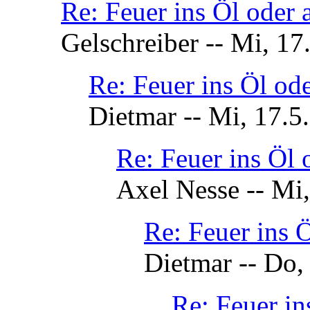
Re: Feuer ins Öl oder
Gelschreiber -- Mi, 17
Re: Feuer ins Öl od
Dietmar -- Mi, 17.5
Re: Feuer ins Öl
Axel Nesse -- Mi
Re: Feuer ins 
Dietmar -- Do,
Re: Feuer i