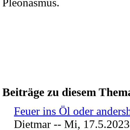
Pleonasmus.
Beiträge zu diesem Them
Feuer ins Öl oder ander
Dietmar -- Mi, 17.5.2023