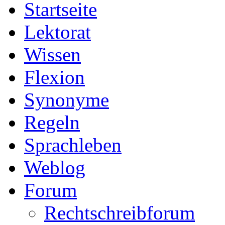
Startseite
Lektorat
Wissen
Flexion
Synonyme
Regeln
Sprachleben
Weblog
Forum
Rechtschreibforum