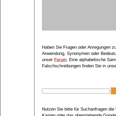
Haben Sie Fragen oder Anregungen zu
Anwendung, Synonymen oder Bedeutun
unser
Forum
. Eine alphabetische Sa
Falschschreibungen finden Sie in unse
Nutzen Sie bitte für Suchanfragen di
Kasten oder das obenstehende Google