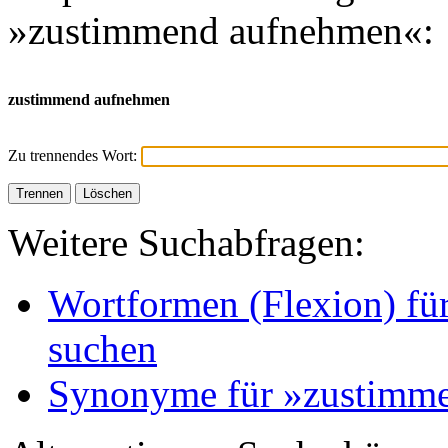
»zustimmend aufnehmen«:
zustimmend aufnehmen
Zu trennendes Wort:
Weitere Suchabfragen:
Wortformen (Flexion) f
suchen
Synonyme für »zustimm