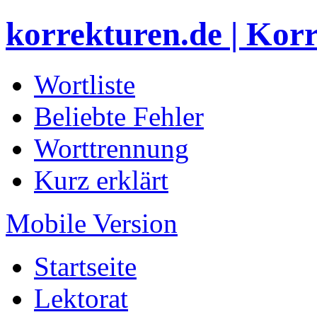
korrekturen.de | Kor
Wortliste
Beliebte Fehler
Worttrennung
Kurz erklärt
Mobile Version
Startseite
Lektorat