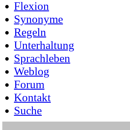
Flexion
Synonyme
Regeln
Unterhaltung
Sprachleben
Weblog
Forum
Kontakt
Suche