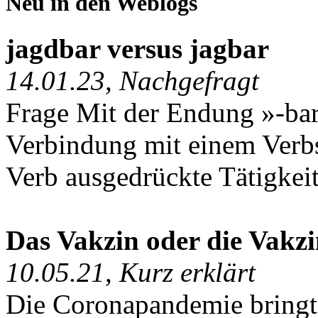
Neu in den Weblogs
jagdbar versus jagbar
14.01.23, Nachgefragt
Frage Mit der Endung »-bar«
Verbindung mit einem Verb
Verb ausgedrückte Tätigkeit
Das Vakzin oder die Vakz
10.05.21, Kurz erklärt
Die Coronapandemie bringt 