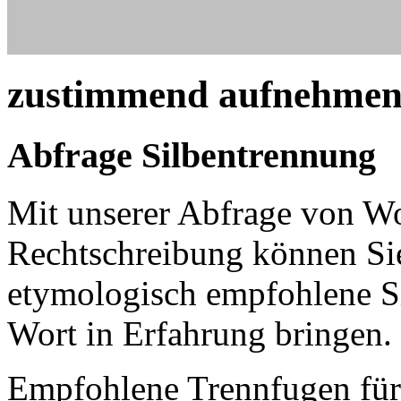
zustimmend aufnehme
Abfrage Silbentrennung
Mit unserer Abfrage von W
Rechtschreibung können Sie
etymologisch empfohlene Si
Wort in Erfahrung bringen.
Empfohlene Trennfugen für