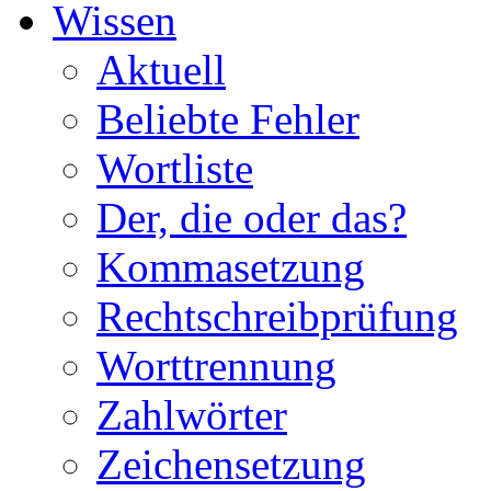
Wissen
Aktuell
Beliebte Fehler
Wortliste
Der, die oder das?
Kommasetzung
Rechtschreibprüfung
Worttrennung
Zahlwörter
Zeichensetzung