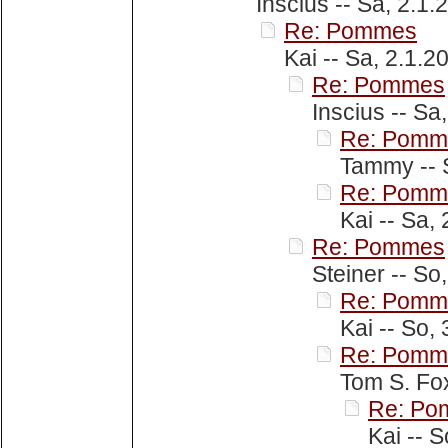
Inscius -- Sa, 2.1.
Re: Pommes
Kai -- Sa, 2.1.2
Re: Pommes
Inscius -- Sa
Re: Pomm
Tammy -- S
Re: Pomm
Kai -- Sa,
Re: Pommes
Steiner -- So
Re: Pomm
Kai -- So,
Re: Pomm
Tom S. Fox
Re: Po
Kai -- 