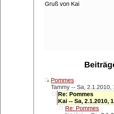
Gruß von Kai
Beiträ
Pommes
Tammy -- Sa, 2.1.2010,
Re: Pommes
Kai -- Sa, 2.1.2010, 
Re: Pommes