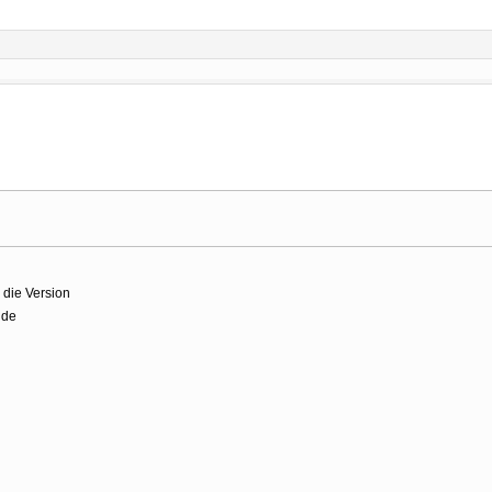
 die Version
 de