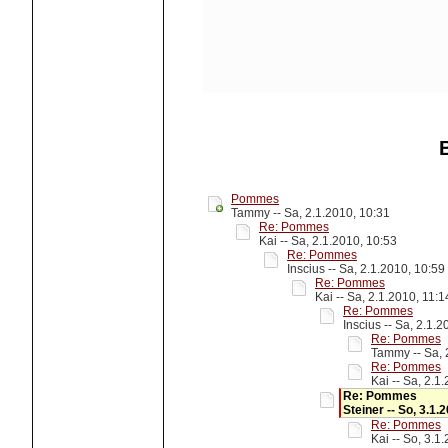
Pommes
Tammy -- Sa, 2.1.2010, 10:31
Re: Pommes
Kai -- Sa, 2.1.2010, 10:53
Re: Pommes
Inscius -- Sa, 2.1.2010, 10:59
Re: Pommes
Kai -- Sa, 2.1.2010, 11:1
Re: Pommes
Inscius -- Sa, 2.1.2
Re: Pommes
Tammy -- Sa, 
Re: Pommes
Kai -- Sa, 2.1
Re: Pommes
Steiner -- So, 3.1.
Re: Pommes
Kai -- So, 3.1