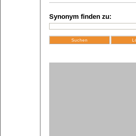
Synonym finden zu: