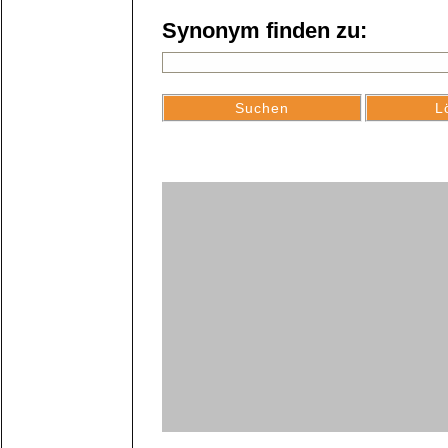
Synonym finden zu: