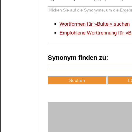
Klicken Sie auf die Synonyme, um die Ergebn
Wortformen für »Büttel« suchen
Empfohlene Worttrennung für »Bü
Synonym finden zu: