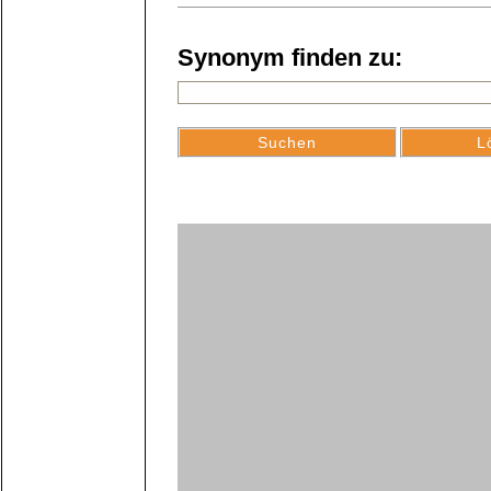
Synonym finden zu: