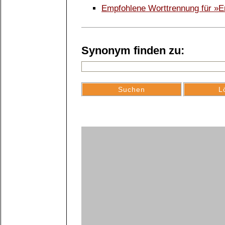
Empfohlene Worttrennung für »
Synonym finden zu: