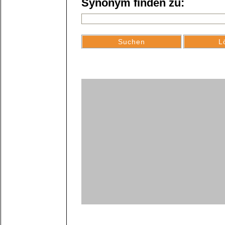
Synonym finden zu: