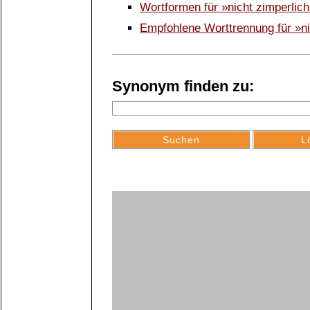
Wortformen für »nicht zimperlic
Empfohlene Worttrennung für »ni
Synonym finden zu: