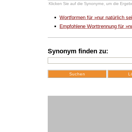
Klicken Sie auf die Synonyme, um die Ergebn
Wortformen für »nur natürlich s
Empfohlene Worttrennung für »nu
Synonym finden zu: