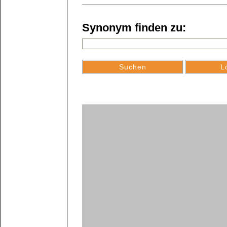
Synonym finden zu: